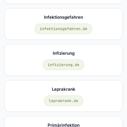
Infektionsgefahren
infektionsgefahren.de
Infizierung
infizierung.de
Leprakrank
leprakrank.de
Primärinfektion