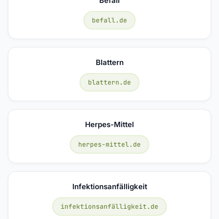
Befall
befall.de
Blattern
blattern.de
Herpes-Mittel
herpes-mittel.de
Infektionsanfälligkeit
infektionsanfälligkeit.de