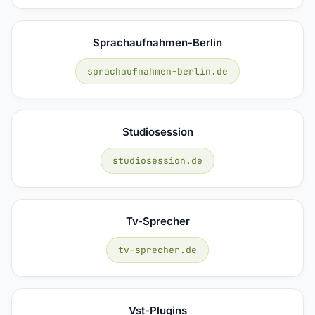
Sprachaufnahmen-Berlin
sprachaufnahmen-berlin.de
Studiosession
studiosession.de
Tv-Sprecher
tv-sprecher.de
Vst-Plugins