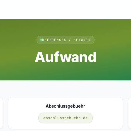
REFERENCES / KEYWORD
Aufwand
Abschlussgebuehr
abschlussgebuehr.de