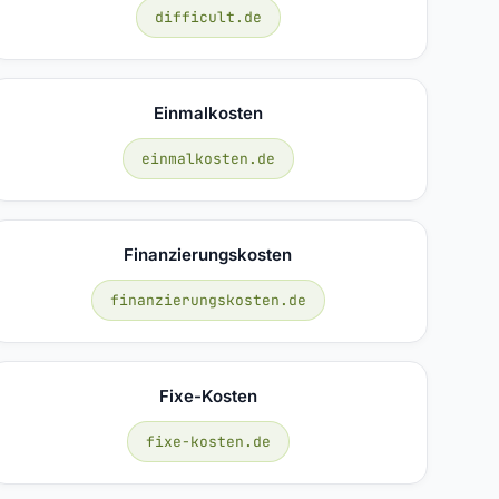
difficult.de
Einmalkosten
einmalkosten.de
Finanzierungskosten
finanzierungskosten.de
Fixe-Kosten
fixe-kosten.de