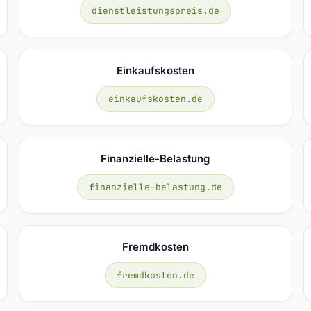
dienstleistungspreis.de
Einkaufskosten
einkaufskosten.de
Finanzielle-Belastung
finanzielle-belastung.de
Fremdkosten
fremdkosten.de