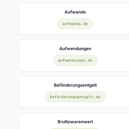
Aufwands
aufwands.de
Aufwendungen
aufwendungen.de
Beförderungsentgelt
beförderungsentgelt.de
Bruttowarenwert