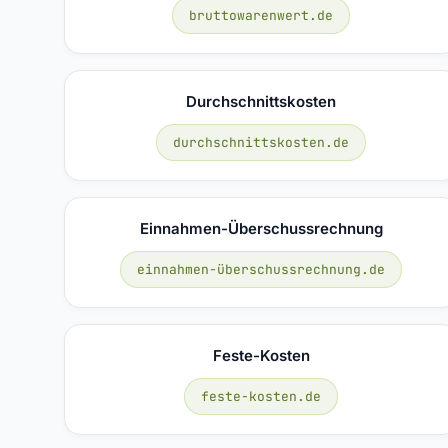
bruttowarenwert.de
Durchschnittskosten
durchschnittskosten.de
Einnahmen-Überschussrechnung
einnahmen-überschussrechnung.de
Feste-Kosten
feste-kosten.de