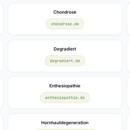
Chondrose
chondrose.de
Degradiert
degradiert.de
Enthesiopathie
enthesiopathie.de
Hornhautdegeneration