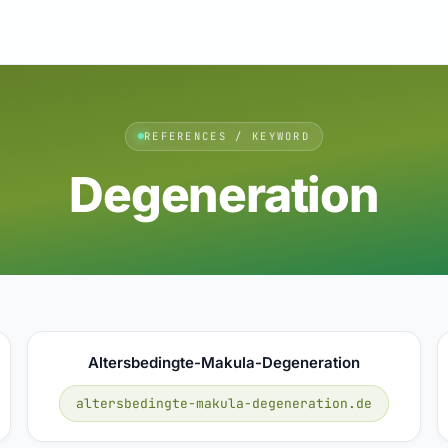
REFERENCES / KEYWORD
Degeneration
Altersbedingte-Makula-Degeneration
altersbedingte-makula-degeneration.de