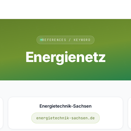
REFERENCES / KEYWORD
Energienetz
Energietechnik-Sachsen
energietechnik-sachsen.de