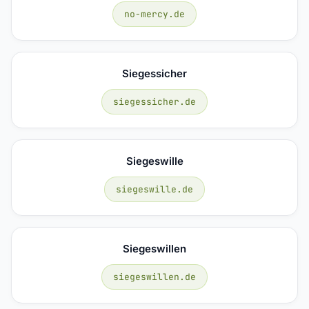
no-mercy.de
Siegessicher
siegessicher.de
Siegeswille
siegeswille.de
Siegeswillen
siegeswillen.de