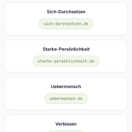
Sich-Durchsetzen
sich-durchsetzen.de
Starke-Persönlichkeit
starke-persönlichkeit.de
Uebermensch
uebermensch.de
Verbissen