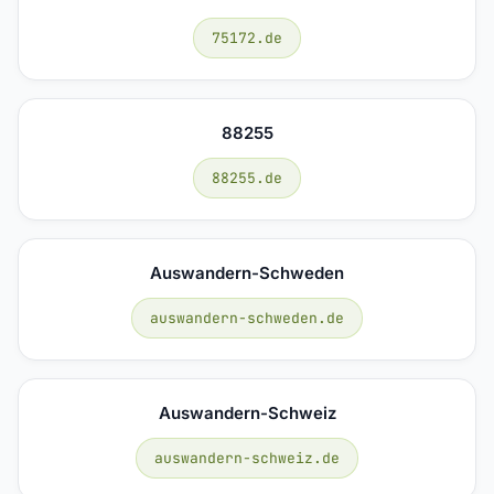
75172.de
88255
88255.de
Auswandern-Schweden
auswandern-schweden.de
Auswandern-Schweiz
auswandern-schweiz.de