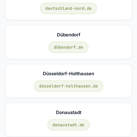
deutschland-nord.de
Dübendorf
dübendorf.de
Düsseldorf-Holthausen
düsseldorf-holthausen.de
Donaustadt
donaustadt.de