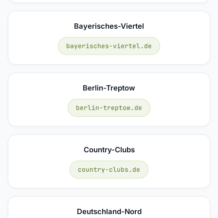
Bayerisches-Viertel
bayerisches-viertel.de
Berlin-Treptow
berlin-treptow.de
Country-Clubs
country-clubs.de
Deutschland-Nord