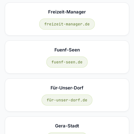
Freizeit-Manager
freizeit-manager.de
Fuenf-Seen
fuenf-seen.de
Für-Unser-Dorf
für-unser-dorf.de
Gera-Stadt