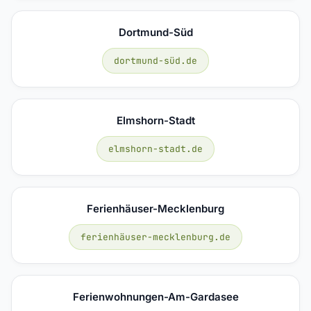
Dortmund-Süd
dortmund-süd.de
Elmshorn-Stadt
elmshorn-stadt.de
Ferienhäuser-Mecklenburg
ferienhäuser-mecklenburg.de
Ferienwohnungen-Am-Gardasee