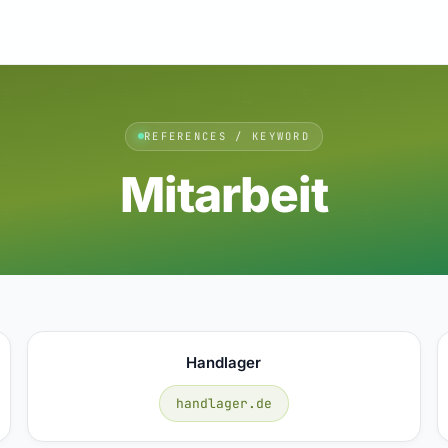
REFERENCES / KEYWORD
Mitarbeit
Handlager
handlager.de