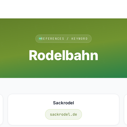
REFERENCES / KEYWORD
Rodelbahn
Sackrodel
sackrodel.de