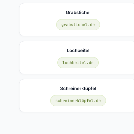
Grabstichel
grabstichel.de
Lochbeitel
lochbeitel.de
Schreinerklüpfel
schreinerklüpfel.de