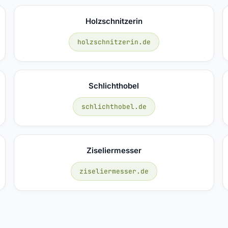
Holzschnitzerin
holzschnitzerin.de
Schlichthobel
schlichthobel.de
Ziseliermesser
ziseliermesser.de