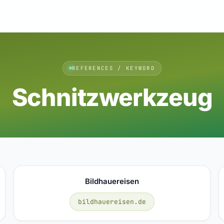
REFERENCES / KEYWORD
Schnitzwerkzeug
Bildhauereisen
bildhauereisen.de