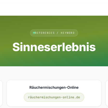
REFERENCES / KEYWORD
Sinneserlebnis
Räuchermischungen-Online
räuchermischungen-online.de