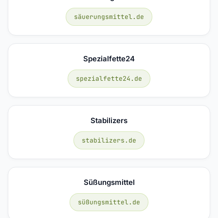
säuerungsmittel.de
Spezialfette24
spezialfette24.de
Stabilizers
stabilizers.de
Süßungsmittel
süßungsmittel.de