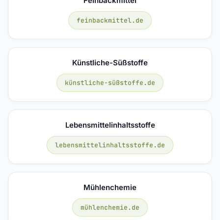
Feinbackmittel
feinbackmittel.de
Künstliche-Süßstoffe
künstliche-süßstoffe.de
Lebensmittelinhaltsstoffe
lebensmittelinhaltsstoffe.de
Mühlenchemie
mühlenchemie.de