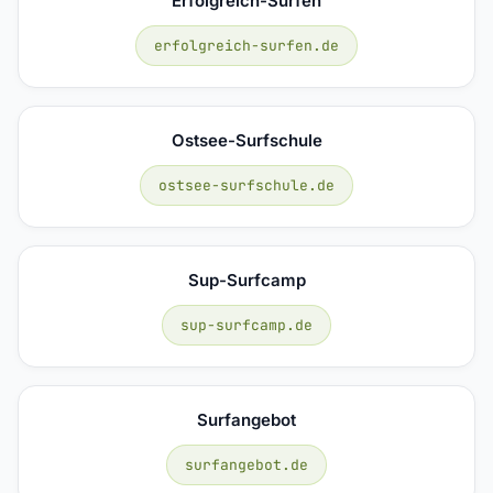
Erfolgreich-Surfen
erfolgreich-surfen.de
Ostsee-Surfschule
ostsee-surfschule.de
Sup-Surfcamp
sup-surfcamp.de
Surfangebot
surfangebot.de