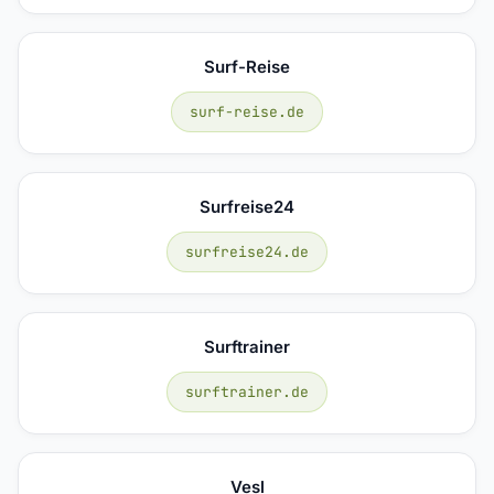
Surf-Reise
surf-reise.de
Surfreise24
surfreise24.de
Surftrainer
surftrainer.de
Vesl