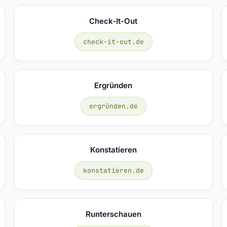
Check-It-Out
check-it-out.de
Ergründen
ergründen.de
Konstatieren
konstatieren.de
Runterschauen