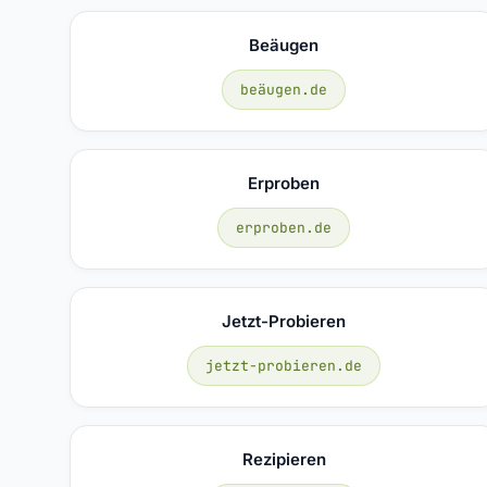
Beäugen
beäugen.de
Erproben
erproben.de
Jetzt-Probieren
jetzt-probieren.de
Rezipieren