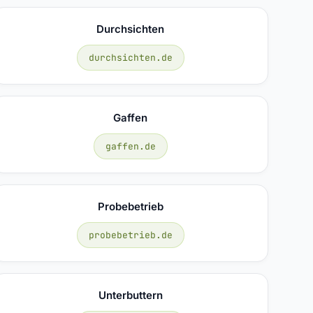
Durchsichten
durchsichten.de
Gaffen
gaffen.de
Probebetrieb
probebetrieb.de
Unterbuttern