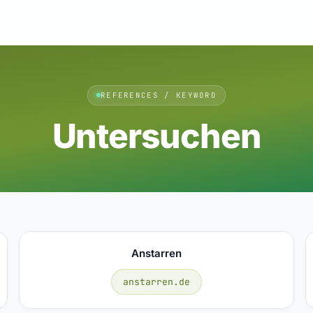
REFERENCES / KEYWORD
Untersuchen
Anstarren
anstarren.de