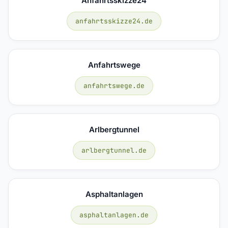
Anfahrtsskizze24
anfahrtsskizze24.de
Anfahrtswege
anfahrtswege.de
Arlbergtunnel
arlbergtunnel.de
Asphaltanlagen
asphaltanlagen.de