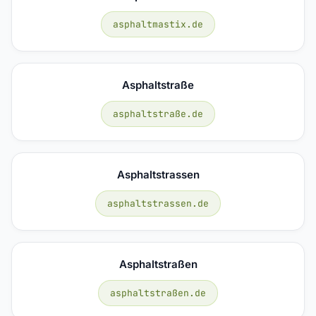
asphaltmastix.de
Asphaltstraße
asphaltstraße.de
Asphaltstrassen
asphaltstrassen.de
Asphaltstraßen
asphaltstraßen.de