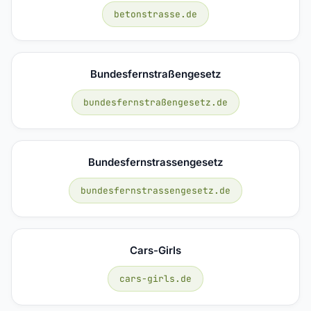
betonstrasse.de
Bundesfernstraßengesetz
bundesfernstraßengesetz.de
Bundesfernstrassengesetz
bundesfernstrassengesetz.de
Cars-Girls
cars-girls.de