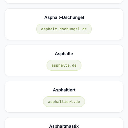
Asphalt-Dschungel
asphalt-dschungel.de
Asphalte
asphalte.de
Asphaltiert
asphaltiert.de
Asphaltmastix