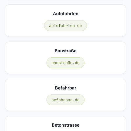
Autofahrten
autofahrten.de
Baustraße
baustraße.de
Befahrbar
befahrbar.de
Betonstrasse