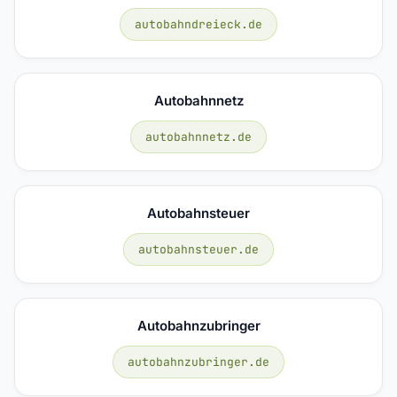
autobahndreieck.de
Autobahnnetz
autobahnnetz.de
Autobahnsteuer
autobahnsteuer.de
Autobahnzubringer
autobahnzubringer.de