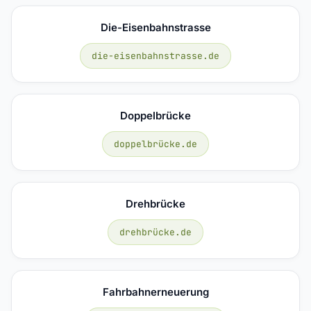
Die-Eisenbahnstrasse
die-eisenbahnstrasse.de
Doppelbrücke
doppelbrücke.de
Drehbrücke
drehbrücke.de
Fahrbahnerneuerung