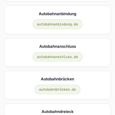
Autobahnanbindung
autobahnanbindung.de
Autobahnanschluss
autobahnanschluss.de
Autobahnbrücken
autobahnbrücken.de
Autobahndreieck