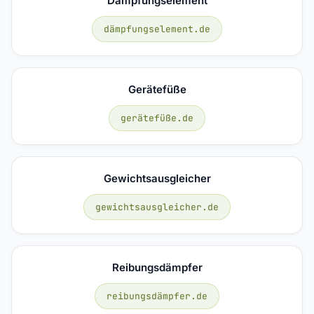
Dämpfungselement
dämpfungselement.de
Gerätefüße
gerätefüße.de
Gewichtsausgleicher
gewichtsausgleicher.de
Reibungsdämpfer
reibungsdämpfer.de