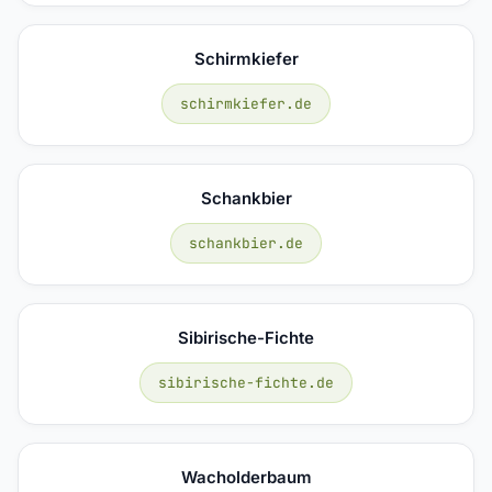
Schirmkiefer
schirmkiefer.de
Schankbier
schankbier.de
Sibirische-Fichte
sibirische-fichte.de
Wacholderbaum