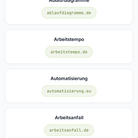
Ablaufdiagramme
ablaufdiagramme.de
Arbeitstempo
arbeitstempo.de
Automatisierung
automatisierung.eu
Arbeitsanfall
arbeitsanfall.de