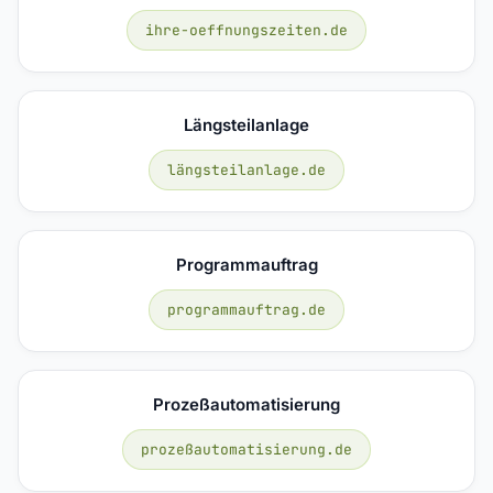
ihre-oeffnungszeiten.de
Längsteilanlage
längsteilanlage.de
Programmauftrag
programmauftrag.de
Prozeßautomatisierung
prozeßautomatisierung.de