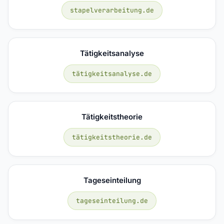
stapelverarbeitung.de
Tätigkeitsanalyse
tätigkeitsanalyse.de
Tätigkeitstheorie
tätigkeitstheorie.de
Tageseinteilung
tageseinteilung.de