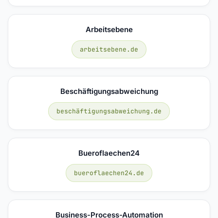
Arbeitsebene
arbeitsebene.de
Beschäftigungsabweichung
beschäftigungsabweichung.de
Bueroflaechen24
bueroflaechen24.de
Business-Process-Automation