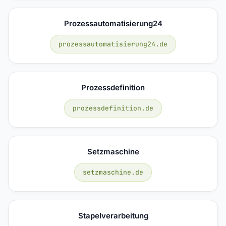
Prozessautomatisierung24
prozessautomatisierung24.de
Prozessdefinition
prozessdefinition.de
Setzmaschine
setzmaschine.de
Stapelverarbeitung