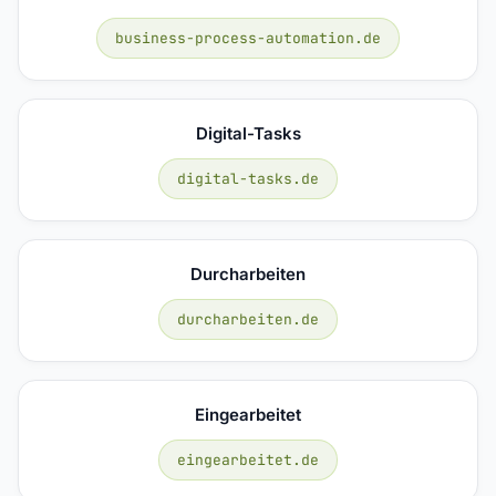
business-process-automation.de
Digital-Tasks
digital-tasks.de
Durcharbeiten
durcharbeiten.de
Eingearbeitet
eingearbeitet.de