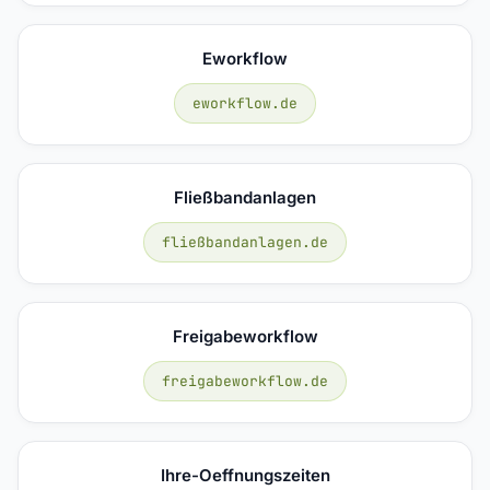
Eworkflow
eworkflow.de
Fließbandanlagen
fließbandanlagen.de
Freigabeworkflow
freigabeworkflow.de
Ihre-Oeffnungszeiten