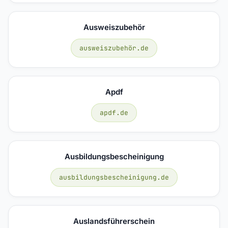
Ausweiszubehör
ausweiszubehör.de
Apdf
apdf.de
Ausbildungsbescheinigung
ausbildungsbescheinigung.de
Auslandsführerschein