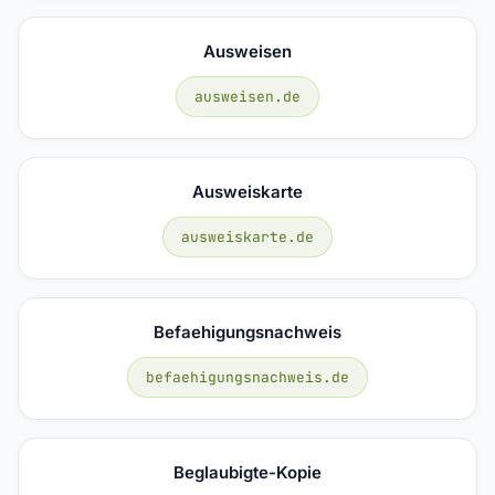
Ausweisen
ausweisen.de
Ausweiskarte
ausweiskarte.de
Befaehigungsnachweis
befaehigungsnachweis.de
Beglaubigte-Kopie