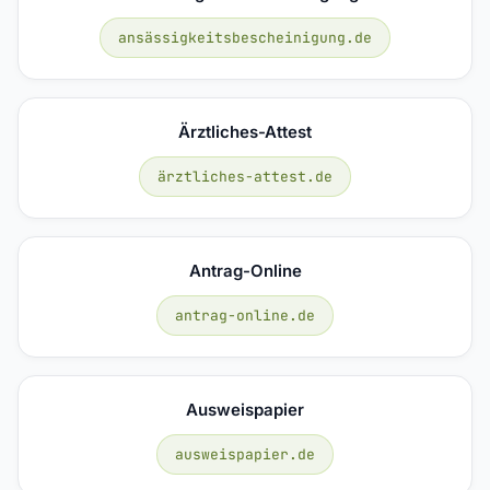
ansässigkeitsbescheinigung.de
Ärztliches-Attest
ärztliches-attest.de
Antrag-Online
antrag-online.de
Ausweispapier
ausweispapier.de