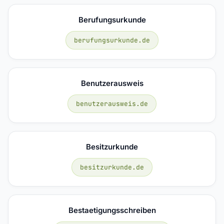
Berufungsurkunde
berufungsurkunde.de
Benutzerausweis
benutzerausweis.de
Besitzurkunde
besitzurkunde.de
Bestaetigungsschreiben