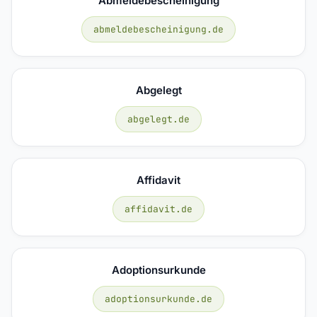
Abmeldebescheinigung
abmeldebescheinigung.de
Abgelegt
abgelegt.de
Affidavit
affidavit.de
Adoptionsurkunde
adoptionsurkunde.de