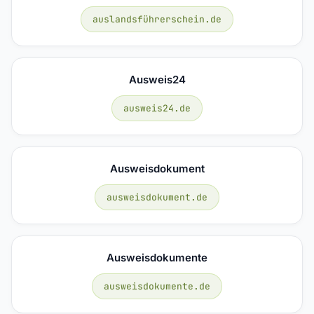
auslandsführerschein.de
Ausweis24
ausweis24.de
Ausweisdokument
ausweisdokument.de
Ausweisdokumente
ausweisdokumente.de