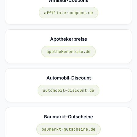
Affiliate-Coupons
affiliate-coupons.de
Apothekerpreise
apothekerpreise.de
Automobil-Discount
automobil-discount.de
Baumarkt-Gutscheine
baumarkt-gutscheine.de