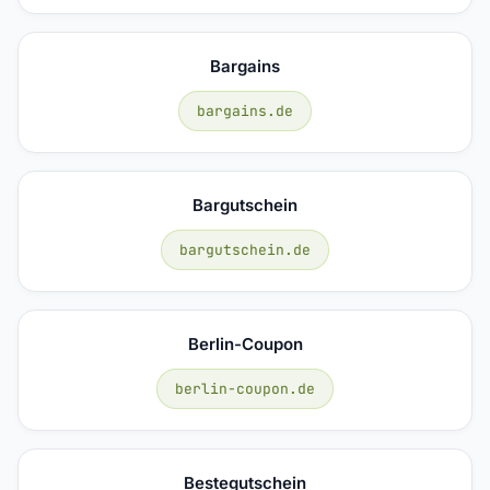
Bargains
bargains.de
Bargutschein
bargutschein.de
Berlin-Coupon
berlin-coupon.de
Bestegutschein