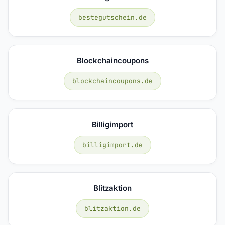
bestegutschein.de
Blockchaincoupons
blockchaincoupons.de
Billigimport
billigimport.de
Blitzaktion
blitzaktion.de