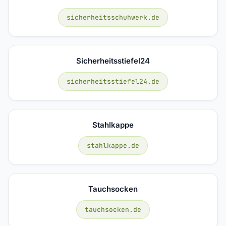
sicherheitsschuhwerk.de
Sicherheitsstiefel24
sicherheitsstiefel24.de
Stahlkappe
stahlkappe.de
Tauchsocken
tauchsocken.de