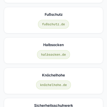
Fußschutz
fußschutz.de
Halbsocken
halbsocken.de
Knöchelhohe
knöchelhohe.de
Sicherheitsschuhwerk