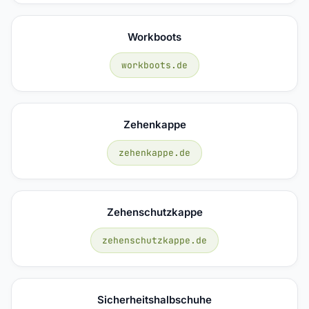
Workboots
workboots.de
Zehenkappe
zehenkappe.de
Zehenschutzkappe
zehenschutzkappe.de
Sicherheitshalbschuhe