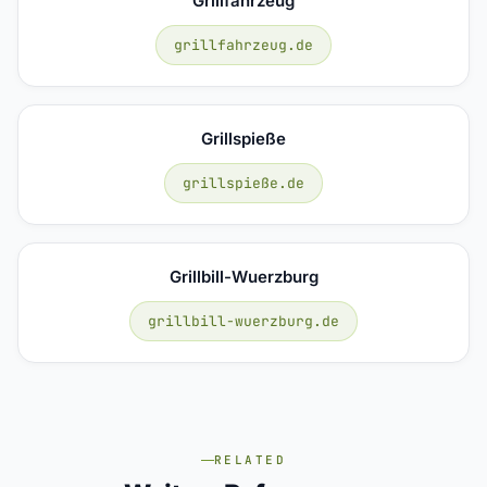
Grillfahrzeug
grillfahrzeug.de
Grillspieße
grillspieße.de
Grillbill-Wuerzburg
grillbill-wuerzburg.de
RELATED