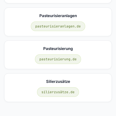
Pasteurisieranlagen
pasteurisieranlagen.de
Pasteurisierung
pasteurisierung.de
Silierzusätze
silierzusätze.de