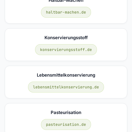
Haltbar-Machen
haltbar-machen.de
Konservierungsstoff
konservierungsstoff.de
Lebensmittelkonservierung
lebensmittelkonservierung.de
Pasteurisation
pasteurisation.de