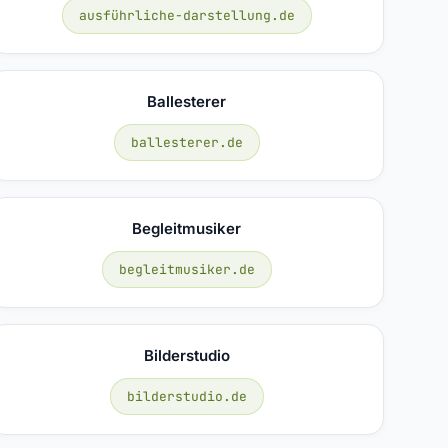
ausführliche-darstellung.de
Ballesterer
ballesterer.de
Begleitmusiker
begleitmusiker.de
Bilderstudio
bilderstudio.de