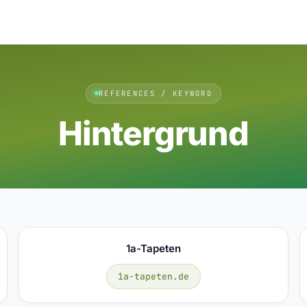
REFERENCES / KEYWORD
Hintergrund
1a-Tapeten
1a-tapeten.de