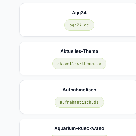
Agg24
agg24.de
Aktuelles-Thema
aktuelles-thema.de
Aufnahmetisch
aufnahmetisch.de
Aquarium-Rueckwand