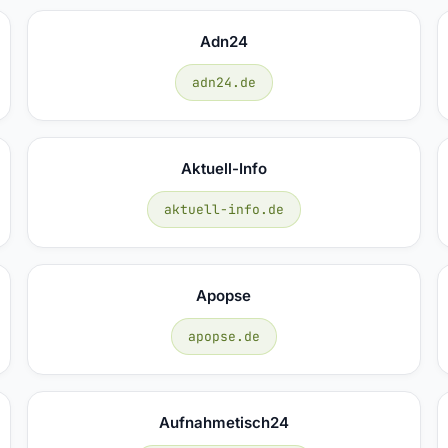
Adn24
adn24.de
Aktuell-Info
aktuell-info.de
Apopse
apopse.de
Aufnahmetisch24