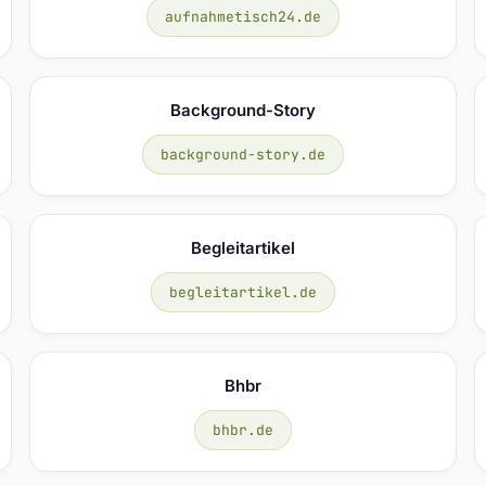
aufnahmetisch24.de
Background-Story
background-story.de
Begleitartikel
begleitartikel.de
Bhbr
bhbr.de