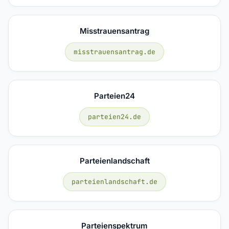
Misstrauensantrag
misstrauensantrag.de
Parteien24
parteien24.de
Parteienlandschaft
parteienlandschaft.de
Parteienspektrum