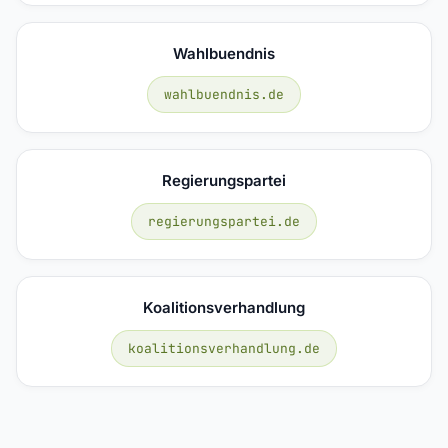
Wahlbuendnis
wahlbuendnis.de
Regierungspartei
regierungspartei.de
Koalitionsverhandlung
koalitionsverhandlung.de