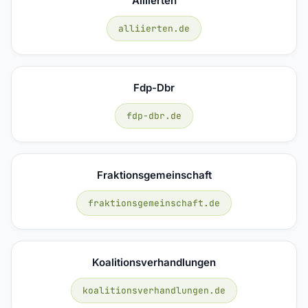
Alliierten
alliierten.de
Fdp-Dbr
fdp-dbr.de
Fraktionsgemeinschaft
fraktionsgemeinschaft.de
Koalitionsverhandlungen
koalitionsverhandlungen.de