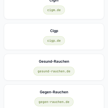
Cigm
cigm.de
Cigp
cigp.de
Gesund-Rauchen
gesund-rauchen.de
Gegen-Rauchen
gegen-rauchen.de