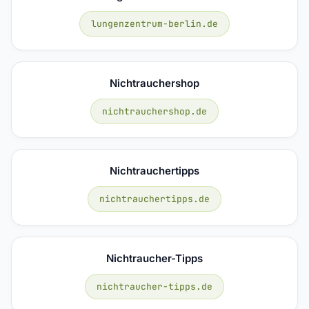
lungenzentrum-berlin.de
Nichtrauchershop
nichtrauchershop.de
Nichtrauchertipps
nichtrauchertipps.de
Nichtraucher-Tipps
nichtraucher-tipps.de