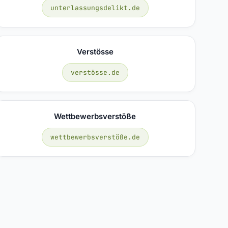
unterlassungsdelikt.de
Verstösse
verstösse.de
Wettbewerbsverstöße
wettbewerbsverstöße.de