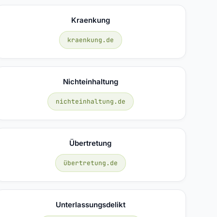
Kraenkung
kraenkung.de
Nichteinhaltung
nichteinhaltung.de
Übertretung
übertretung.de
Unterlassungsdelikt