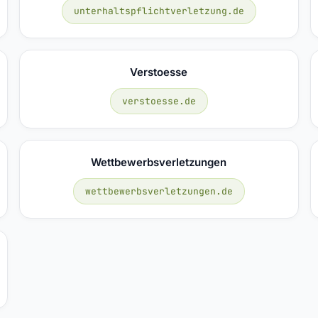
unterhaltspflichtverletzung.de
Verstoesse
verstoesse.de
Wettbewerbsverletzungen
wettbewerbsverletzungen.de