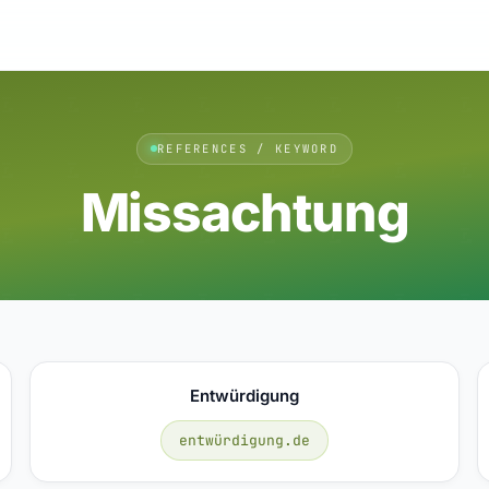
REFERENCES / KEYWORD
Missachtung
Entwürdigung
entwürdigung.de