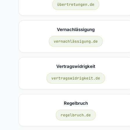
übertretungen.de
Vernachlässigung
vernachlässigung.de
Vertragswidrigkeit
vertragswidrigkeit.de
Regelbruch
regelbruch.de