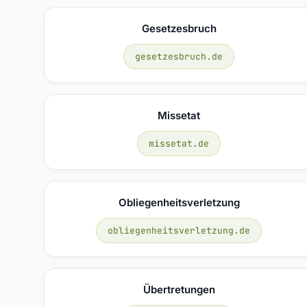
Gesetzesbruch
gesetzesbruch.de
Missetat
missetat.de
Obliegenheitsverletzung
obliegenheitsverletzung.de
Übertretungen