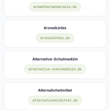
aromatherapiepraxis.de
Arzneikürbis
arzneikürbis.de
Alternative-Schulmedizin
alternative-schulmedizin.de
Alternativheilmittel
alternativheilmittel.de