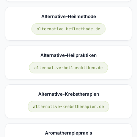
Alternative-Heilmethode
alternative-heilmethode.de
Alternative-Heilpraktiken
alternative-heilpraktiken.de
Alternative-Krebstherapien
alternative-krebstherapien.de
Aromatherapiepraxis