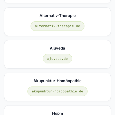
Alternativ-Therapie
alternativ-therapie.de
Ajuveda
ajuveda.de
Akupunktur-Homöopathie
akupunktur-homöopathie.de
Hgpm