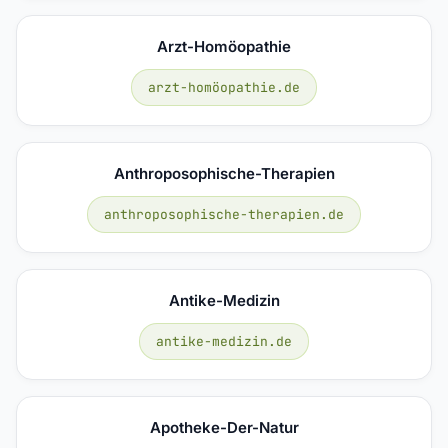
Arzt-Homöopathie
arzt-homöopathie.de
Anthroposophische-Therapien
anthroposophische-therapien.de
Antike-Medizin
antike-medizin.de
Apotheke-Der-Natur