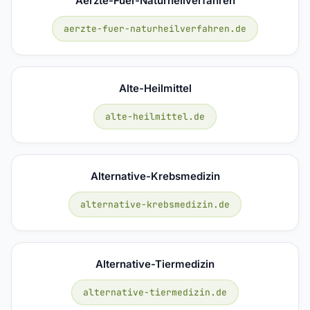
Aerzte-Fuer-Naturheilverfahren
aerzte-fuer-naturheilverfahren.de
Alte-Heilmittel
alte-heilmittel.de
Alternative-Krebsmedizin
alternative-krebsmedizin.de
Alternative-Tiermedizin
alternative-tiermedizin.de