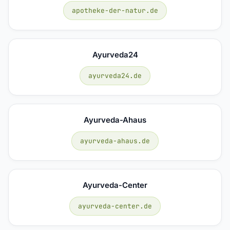
apotheke-der-natur.de
Ayurveda24
ayurveda24.de
Ayurveda-Ahaus
ayurveda-ahaus.de
Ayurveda-Center
ayurveda-center.de