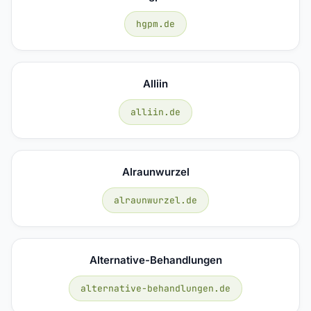
hgpm.de
Alliin
alliin.de
Alraunwurzel
alraunwurzel.de
Alternative-Behandlungen
alternative-behandlungen.de