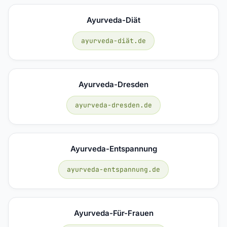
Ayurveda-Diät
ayurveda-diät.de
Ayurveda-Dresden
ayurveda-dresden.de
Ayurveda-Entspannung
ayurveda-entspannung.de
Ayurveda-Für-Frauen