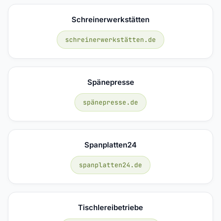
Schreinerwerkstätten
schreinerwerkstätten.de
Spänepresse
spänepresse.de
Spanplatten24
spanplatten24.de
Tischlereibetriebe