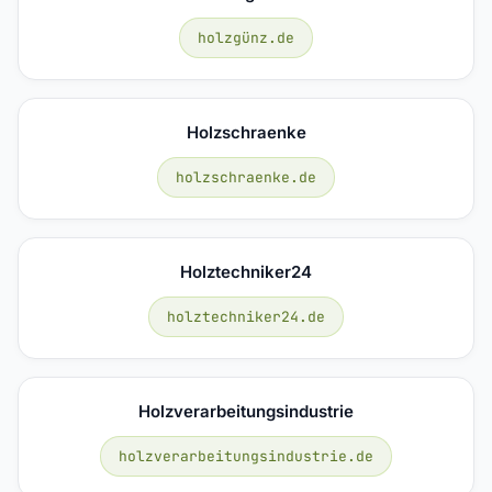
holzgünz.de
Holzschraenke
holzschraenke.de
Holztechniker24
holztechniker24.de
Holzverarbeitungsindustrie
holzverarbeitungsindustrie.de