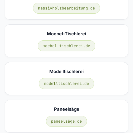
massivholzbearbeitung.de
Moebel-Tischlerei
moebel-tischlerei.de
Modelltischlerei
modelltischlerei.de
Paneelsäge
paneelsäge.de