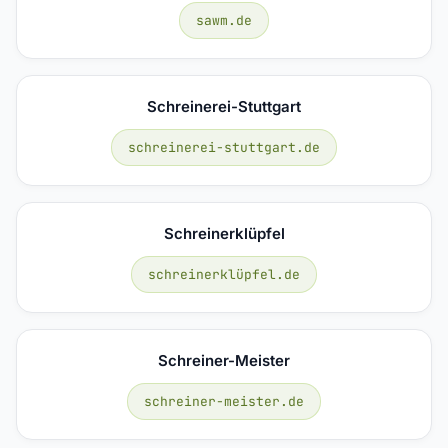
sawm.de
Schreinerei-Stuttgart
schreinerei-stuttgart.de
Schreinerklüpfel
schreinerklüpfel.de
Schreiner-Meister
schreiner-meister.de