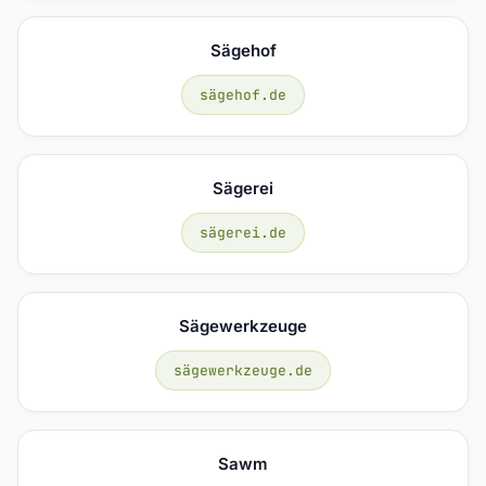
Sägehof
sägehof.de
Sägerei
sägerei.de
Sägewerkzeuge
sägewerkzeuge.de
Sawm