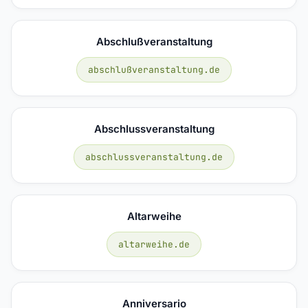
Abschlußveranstaltung
abschlußveranstaltung.de
Abschlussveranstaltung
abschlussveranstaltung.de
Altarweihe
altarweihe.de
Anniversario