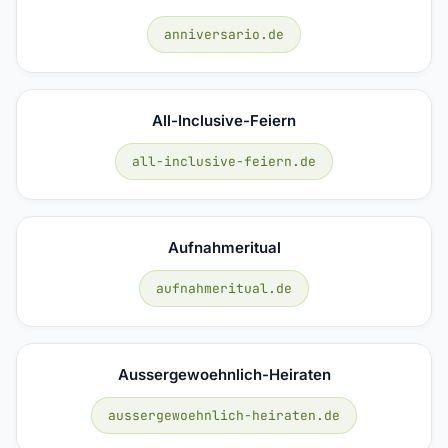
anniversario.de
All-Inclusive-Feiern
all-inclusive-feiern.de
Aufnahmeritual
aufnahmeritual.de
Aussergewoehnlich-Heiraten
aussergewoehnlich-heiraten.de