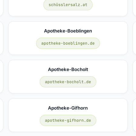
schüsslersalz.at
Apotheke-Boeblingen
apotheke-boeblingen.de
Apotheke-Bocholt
apotheke-bocholt.de
Apotheke-Gifhorn
apotheke-gifhorn.de