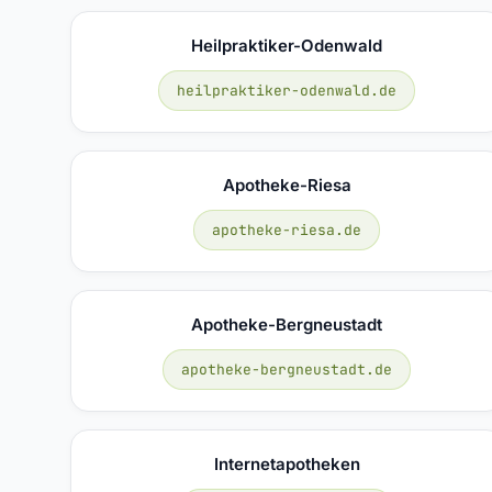
Heilpraktiker-Odenwald
heilpraktiker-odenwald.de
Apotheke-Riesa
apotheke-riesa.de
Apotheke-Bergneustadt
apotheke-bergneustadt.de
Internetapotheken