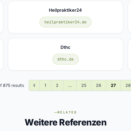
Heilpraktiker24
heilpraktiker24.de
Dthc
dthc.de
f
875
results
1
2
...
25
26
27
28
RELATED
Weitere Referenzen