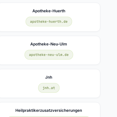
Apotheke-Huerth
apotheke-huerth.de
Apotheke-Neu-Ulm
apotheke-neu-ulm.de
Jnh
jnh.at
Heilpraktikerzusatzversicherungen