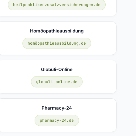
heilpraktikerzusatzversicherungen.de
Homöopathieausbildung
homöopathieausbildung.de
Globuli-Online
globuli-online.de
Pharmacy-24
pharmacy-24.de